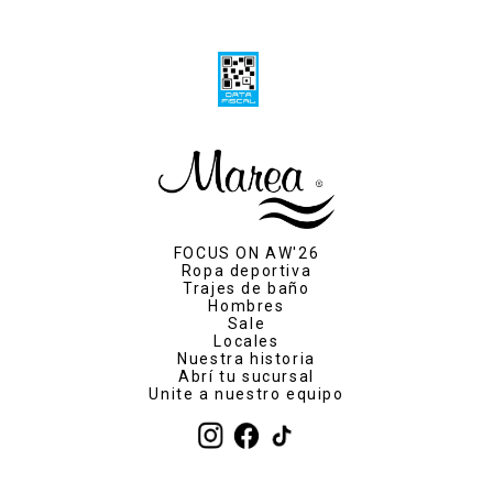
FOCUS ON AW'26
Ropa deportiva
Trajes de baño
Hombres
Sale
Locales
Nuestra historia
Abrí tu sucursal
Unite a nuestro equipo