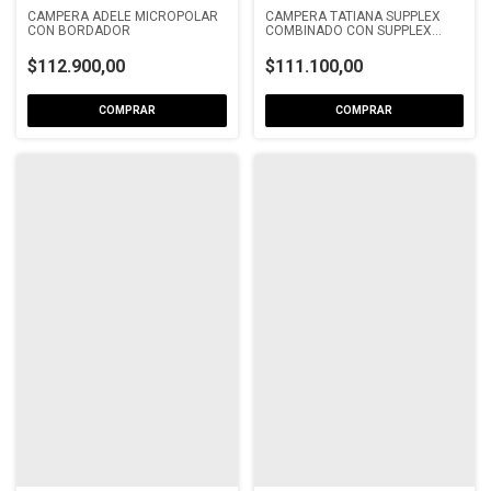
CAMPERA ADELE MICROPOLAR
CAMPERA TATIANA SUPPLEX
CON BORDADOR
COMBINADO CON SUPPLEX
ACANALADO
$112.900,00
$111.100,00
COMPRAR
COMPRAR