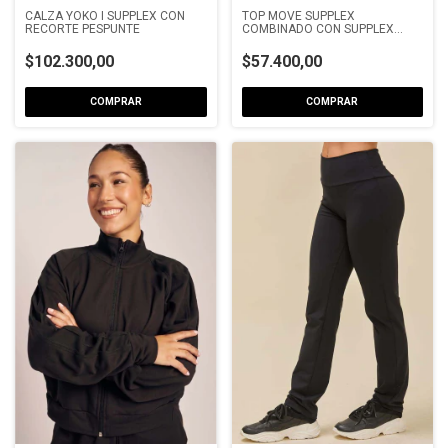
CALZA YOKO I SUPPLEX CON
TOP MOVE SUPPLEX
RECORTE PESPUNTE
COMBINADO CON SUPPLEX
ACANALADO
$102.300,00
$57.400,00
COMPRAR
COMPRAR