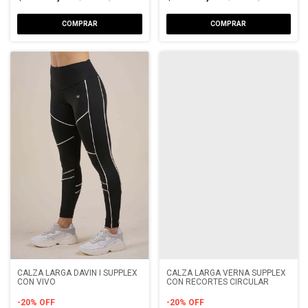
COMPRAR
COMPRAR
CALZA LARGA DAVIN I SUPPLEX
CALZA LARGA VERNA SUPPLEX
CON VIVO
CON RECORTES CIRCULAR
-
20
%
OFF
-
20
%
OFF