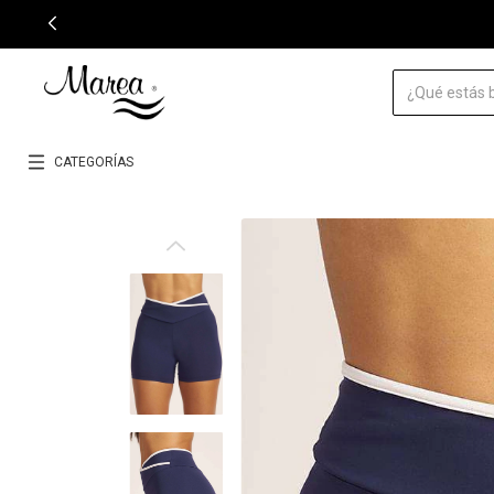
CATEGORÍAS