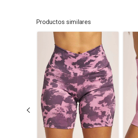
Productos similares