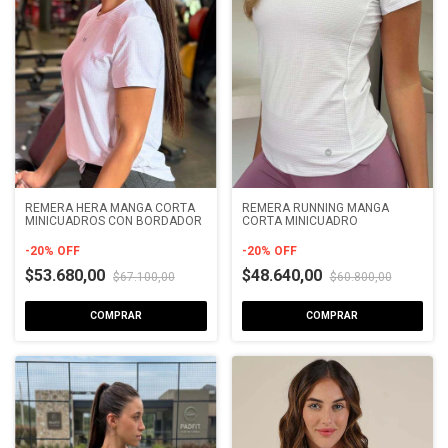
REMERA HERA MANGA CORTA
REMERA RUNNING MANGA
MINICUADROS CON BORDADOR
CORTA MINICUADRO
-
20
%
OFF
-
20
%
OFF
$53.680,00
$48.640,00
$67.100,00
$60.800,00
COMPRAR
COMPRAR