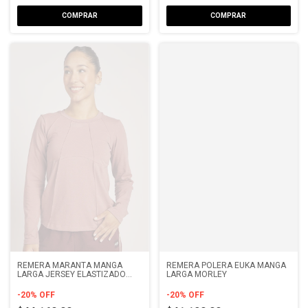
COMPRAR
COMPRAR
REMERA MARANTA MANGA
REMERA POLERA EUKA MANGA
LARGA JERSEY ELASTIZADO
LARGA MORLEY
CON ALFORZAS
-
20
%
OFF
-
20
%
OFF