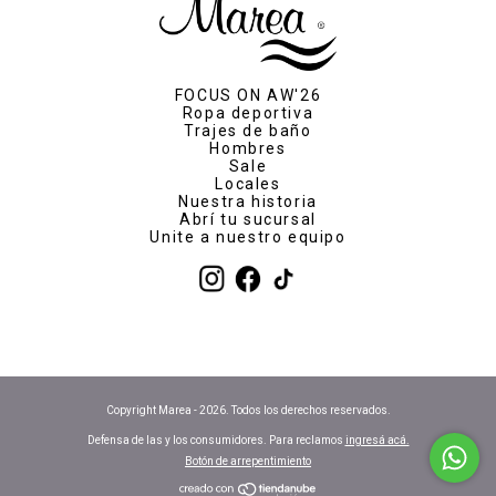
FOCUS ON AW'26
Ropa deportiva
Trajes de baño
Hombres
Sale
Locales
Nuestra historia
Abrí tu sucursal
Unite a nuestro equipo
Copyright Marea - 2026. Todos los derechos reservados.
Defensa de las y los consumidores. Para reclamos
ingresá acá.
Botón de arrepentimiento