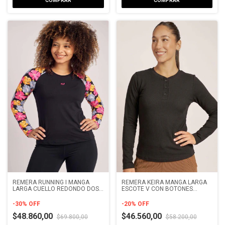
COMPRAR
COMPRAR
REMERA RUNNING I MANGA
REMERA KEIRA MANGA LARGA
LARGA CUELLO REDONDO DOS
ESCOTE V CON BOTONES
CABOS LIVIANO COMBINADA
MORLEY
SPRING ROSE
-
30
%
OFF
-
20
%
OFF
$48.860,00
$46.560,00
$69.800,00
$58.200,00