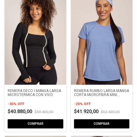
REMERA DECO I MANGA LARGA
REMERA RUMBO LARGA MANGA
MICROTERMICA CON VIVO
CORTA MICROFIBRA MINI
CUADRO
-
30
%
OFF
-
20
%
OFF
$40.880,00
$41.920,00
$58.400,00
$52.400,00
COMPRAR
COMPRAR