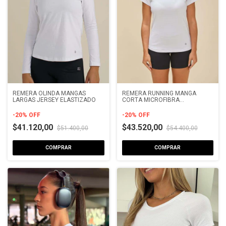
REMERA OLINDA MANGAS
REMERA RUNNING MANGA
LARGAS JERSEY ELASTIZADO
CORTA MICROFIBRA
MICROCUADRO
-
20
%
OFF
-
20
%
OFF
$41.120,00
$43.520,00
$51.400,00
$54.400,00
COMPRAR
COMPRAR