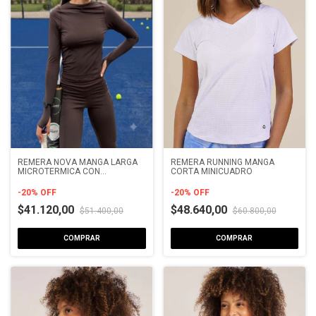
REMERA NOVA MANGA LARGA
REMERA RUNNING MANGA
MICROTERMICA CON
CORTA MINICUADRO
BORDADOR
-
20
%
OFF
-
20
%
OFF
$41.120,00
$48.640,00
$51.400,00
$60.800,00
COMPRAR
COMPRAR