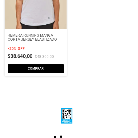
REMERA RUNNING MANGA
CORTA JERSEY ELASTIZADO
-
20
%
OFF
$38.640,00
$48.300,00
COMPRAR