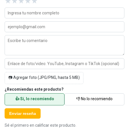
★
★
★
★
★
📷 Agregar foto (JPG/PNG, hasta 5 MB)
¿Recomiendas este producto?
👍 Sí, lo recomiendo
👎 No lo recomiendo
Enviar reseña
Sé el primero en calificar este producto.