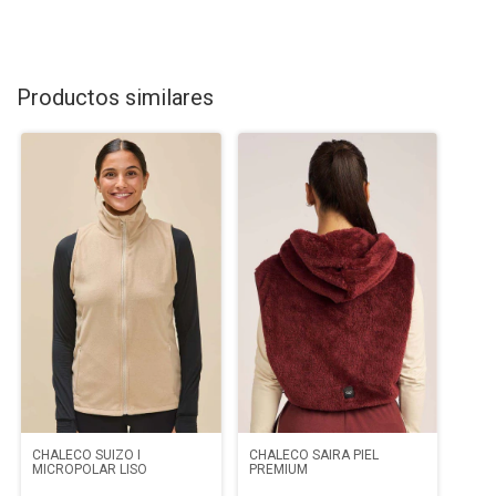
Productos similares
CHALECO SUIZO I
CHALECO SAIRA PIEL
MICROPOLAR LISO
PREMIUM