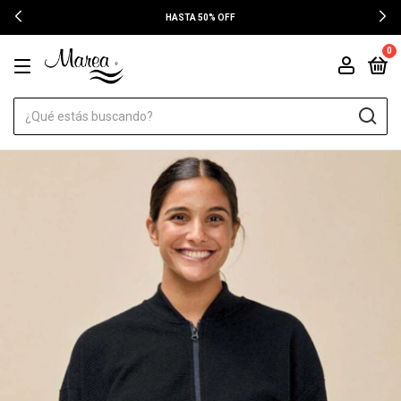
HASTA 50% OFF
0