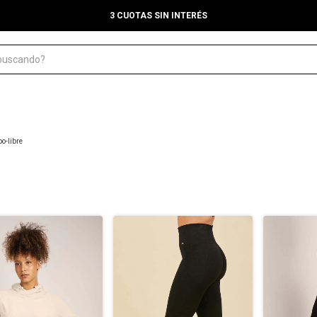
3 CUOTAS SIN INTERÉS
o-libre