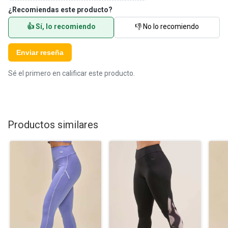
¿Recomiendas este producto?
👍 Sí, lo recomiendo
👎 No lo recomiendo
Enviar reseña
Sé el primero en calificar este producto.
Productos similares